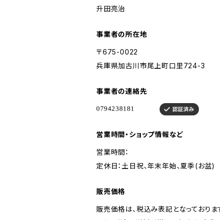
升田亮治
事業者の所在地
〒675-0022
兵庫県加古川市尾上町口里724-3
事業者の連絡先
営業時間・ショップ情報など
営業時間：
定休日：土日祝、年末年始、夏季(お盆)
販売価格
販売価格は、税込み表記となっておりま