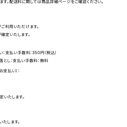
ます。配送料に関しては商品詳細ページをご確認ください。
がご利用いただけます。
確定いたします。
い：支払い手数料：350円（税込）
落とし：支払い手数料：無料
お支払い）：
定いたします。
いたします。