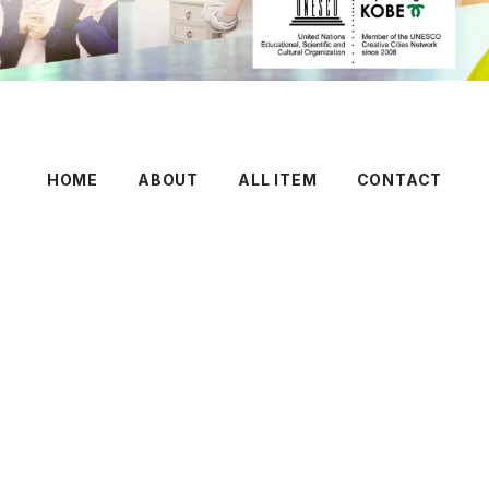
HOME
ABOUT
ALL ITEM
CONTACT