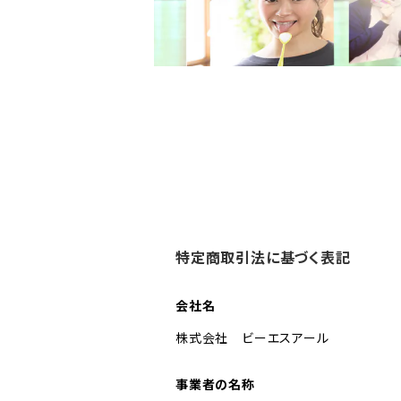
特定商取引法に基づく表記
会社名
株式会社 ビーエスアール
事業者の名称